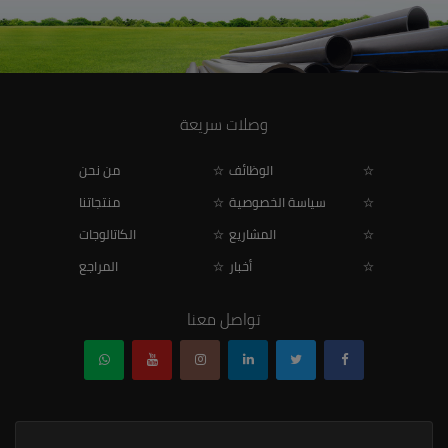
وصلات سريعة
الوظائف
من نحن
سياسة الخصوصية
منتجاتنا
المشاريع
الكاتالوجات
أخبار
المراجع
تواصل معنا