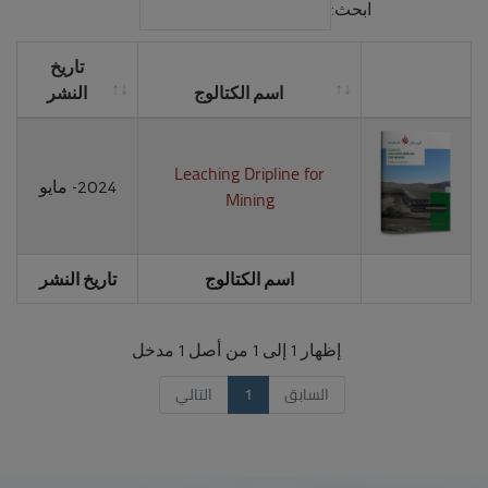
ابحث:
تاريخ
اسم الكتالوج
النشر
Leaching Dripline for
2024- مايو
Mining
اسم الكتالوج
تاريخ النشر
إظهار 1 إلى 1 من أصل 1 مدخل
السابق
1
التالي