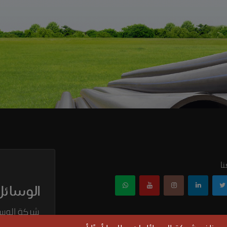
ا
شركة الوسا