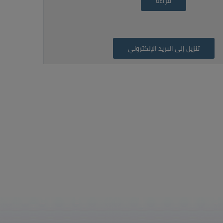
قراءة
تنزيل إلى البريد الإلكتروني