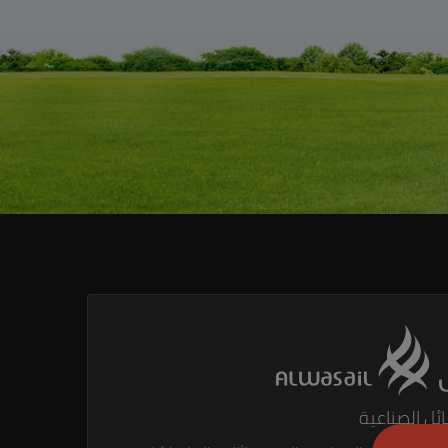
ئل الصناعية