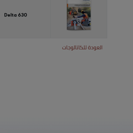
Delta 630
العودة للكاتالوجات