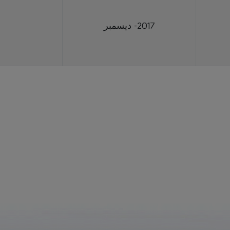
2017- ديسمبر