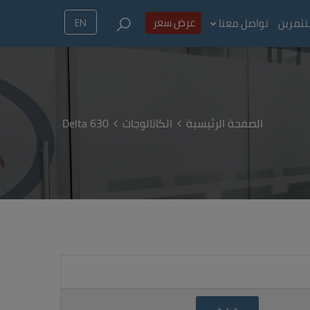
عرض سعر
تثمرين
تواصل معنا
EN
الصفحة الرئيسية
الكاتالوجات
Delta 630