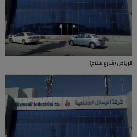
الرياض (شارع سلام)