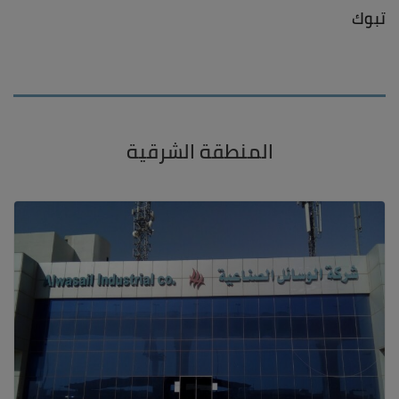
تبوك
المنطقة الشرقية