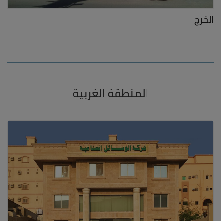
الخرج
المنطقة الغربية