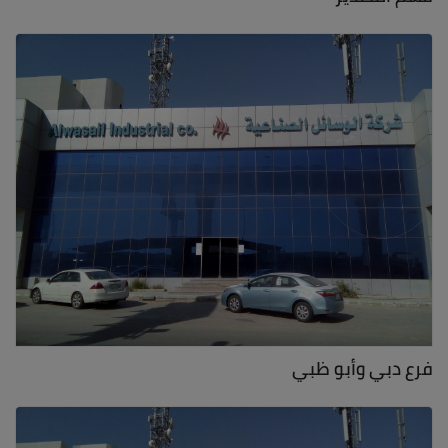
فرع دبي وأبو ظبي