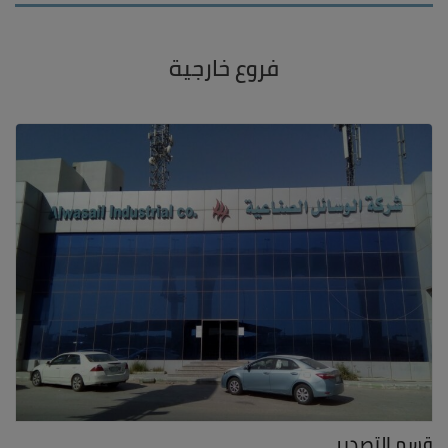
فروع خارجية
قسم التصدير