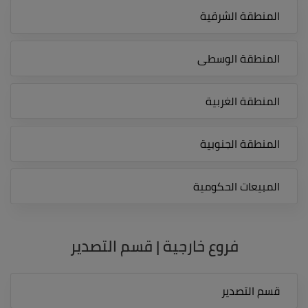
المنطقة الشرقية
المنطقة الوسطى
المنطقة الغربية
المنطقة الجنوبية
المبيعات الحكومية
فروع خارجية | قسم التصدير
قسم التصدير