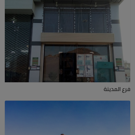
فرع المدينة