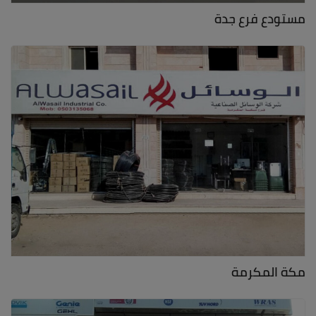
مستودع فرع جدة
مكة المكرمة