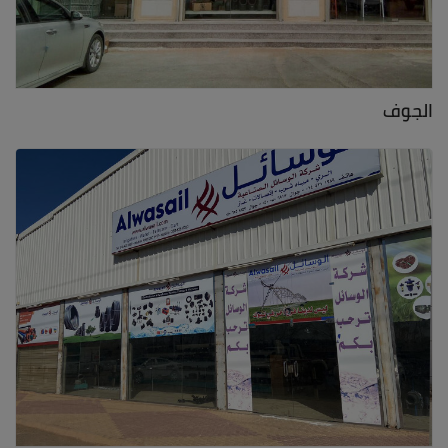
الجوف