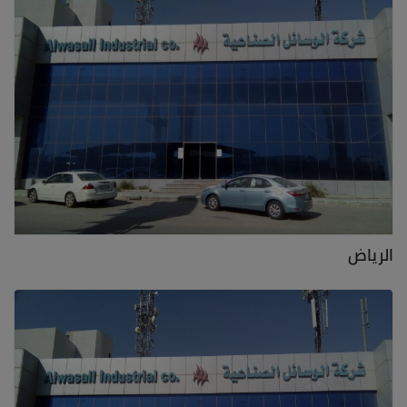
الرياض