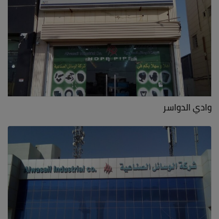
وادي الدواسر