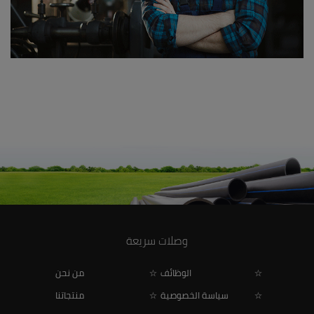
وصلات سريعة
الوظائف
من نحن
سياسة الخصوصية
منتجاتنا