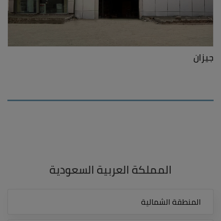
جيزان
المملكة العربية السعودية
المنطقة الشمالية