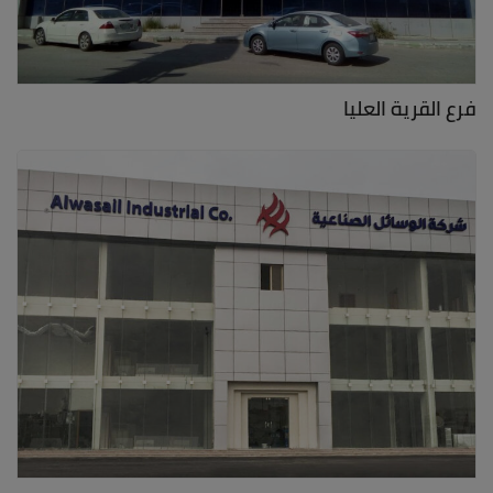
فرع القرية العليا