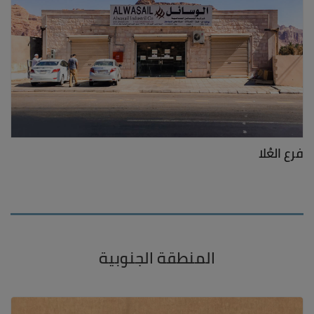
فرع العُلا
المنطقة الجنوبية