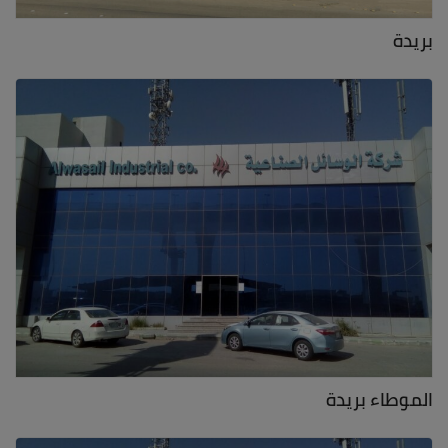
بريدة
الموطاء بريدة