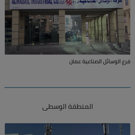
فرع الوسائل الصناعية عمان
المنطقة الوسطى