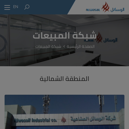
EN
شبكة المبيعات
الصفحة الرئيسية
شبكة المبيعات
المنطقة الشمالية