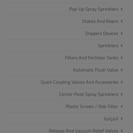
Pop-Up Spray Sprinklers
Stakes And Risers
Drippers Devices
Sprinklers
Filters And Fertilizer Tanks
Automatic Flush Valve
Quick Coupling Valves And Accessories
Center Pivot Spray Sprinklers
Plastic Screen / Disk Filter
المرابط
Release And Vacuum Relief Valves