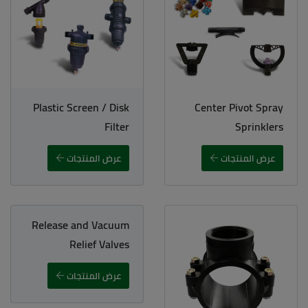
Plastic Screen / Disk
Center Pivot Spray
Filter
Sprinklers
عرض المنتجات
عرض المنتجات
Release and Vacuum
Relief Valves
عرض المنتجات