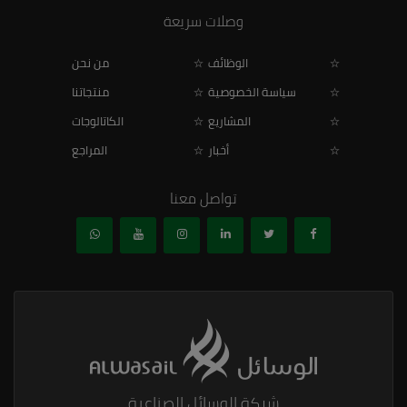
وصلات سريعة
الوظائف
من نحن
سياسة الخصوصية
منتجاتنا
المشاريع
الكاتالوجات
أخبار
المراجع
تواصل معنا
شركة الوسائل الصناعية