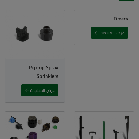
Timers
عرض المنتجات
Pop-up Spray
Sprinklers
عرض المنتجات