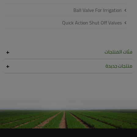
Ball Valve For Irrigation
Quick Action Shut Off Valves
فئات المنتجات
منتجات جديدة