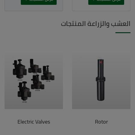
العشب والزراعة المنتجات
Electric Valves
Rotor