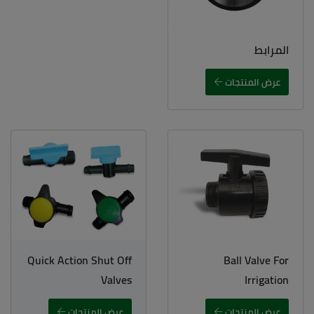
المرابط
عرض المنتجات
Quick Action Shut Off
Ball Valve For
Valves
Irrigation
عرض المنتجات
عرض المنتجات