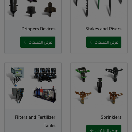
Drippers Devices
Stakes and Risers
عرض المنتجات
عرض المنتجات
Filters and Fertilizer
Sprinklers
Tanks
عرض المنتجات