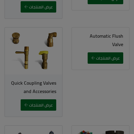
عرض المنتجات
Automatic Flush
Valve
عرض المنتجات
Quick Coupling Valves
and Accessories
عرض المنتجات