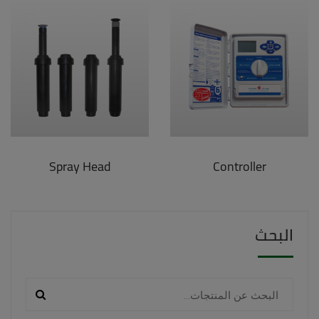
Spray Head
Controller
البحث