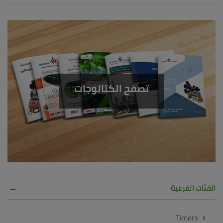
تصفح الكتالوجات
الفئات الفرعية
Timers