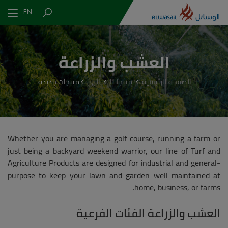
EN
العشب والزراعة
الصفحة الرئيسية
منتجاتنا
الري
منتجات جديدة
Whether you are managing a golf course, running a farm or
just being a backyard weekend warrior, our line of Turf and
Agriculture Products are designed for industrial and general-
purpose to keep your lawn and garden well maintained at
home, business, or farms.
العشب والزراعة الفئات الفرعية