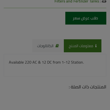
Filters and Fertilizer Tanks
فئة :
طلب عرض سعر
معلومات المنتج
الكاتالوجات
Available 220 AC & 12 DC from 1-12 Station.
المنتجات ذات الصلة :