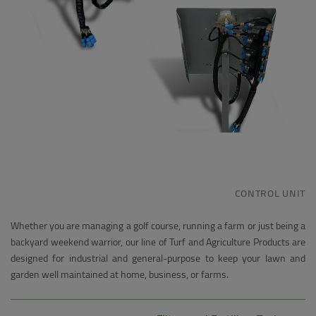
CONTROL UNIT
Whether you are managing a golf course, running a farm or just being a
backyard weekend warrior, our line of Turf and Agriculture Products are
designed for industrial and general-purpose to keep your lawn and
garden well maintained at home, business, or farms.