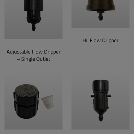
Hi-Flow Dripper
Adjustable Flow Dripper
– Single Outlet