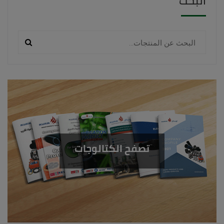
البحث
تصفح الكتالوجات