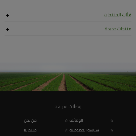
فئات المنتجات
منتجات جديدة
وصلات سريعة
الوظائف
من نحن
سياسة الخصوصية
منتجاتنا