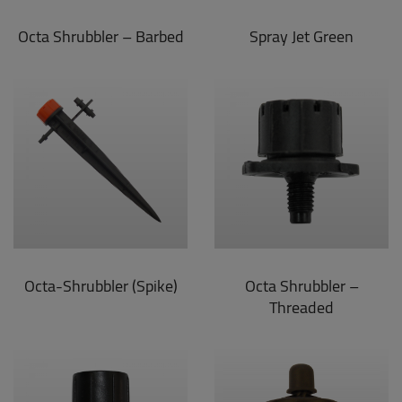
Octa Shrubbler – Barbed
Spray Jet Green
Octa-Shrubbler (Spike)
Octa Shrubbler –
Threaded