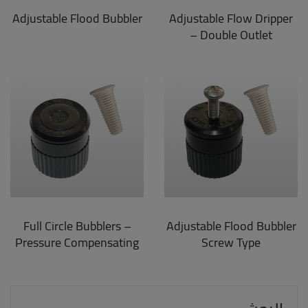
Adjustable Flood Bubbler
Adjustable Flow Dripper
– Double Outlet
Full Circle Bubblers –
Adjustable Flood Bubbler
Pressure Compensating
Screw Type