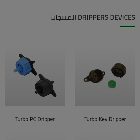
DRIPPERS DEVICES المنتجات
Turbo PC Dripper
Turbo Key Dripper