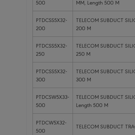
500
MM, Length 500 M
PTDCSS5X32-
TELECOM SUBDUCT SILIC
200
200 M
PTDCSS5X32-
TELECOM SUBDUCT SILIC
250
250 M
PTDCSS5X32-
TELECOM SUBDUCT SILIC
300
300 M
PTDCSW5X33-
TELECOM SUBDUCT SILIC
500
Length 500 M
PTDCW5X32-
TELECOM SUBDUCT TRACE
500