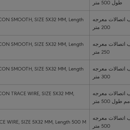
طول 500 متر
ON SMOOTH, SIZE 5X32 MM, Length
أنابيب اتصالات معرجه Subduct م 5×32 مم طول
200 متر
ON SMOOTH, SIZE 5X32 MM, Length
أنابيب اتصالات معرجه Subduct م 5×32 مم طول
250 متر
ON SMOOTH, SIZE 5X32 MM, Length
أنابيب اتصالات معرجه Subduct م 5×32 مم طول
300 متر
ON TRACE WIRE, SIZE 5X32 MM,
أنابيب اتصالات معرجه Subduct سلك تعقب 5×32
مم طول 500 متر
أنابيب اتصالات معرجه Subduct  5×32 مم طول
 WIRE, SIZE 5X32 MM, Length 500 M
500 متر