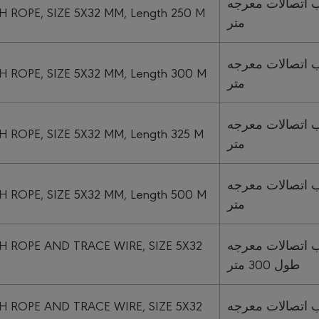
أنابيب اتصالات معرجه Subduct  مم طول 250
ROPE, SIZE 5X32 MM, Length 250 M
متر
أنابيب اتصالات معرجه Subduct  مم طول 300
ROPE, SIZE 5X32 MM, Length 300 M
متر
أنابيب اتصالات معرجه Subduct  مم طول 325
ROPE, SIZE 5X32 MM, Length 325 M
متر
أنابيب اتصالات معرجه Subduct  مم طول 500
ROPE, SIZE 5X32 MM, Length 500 M
متر
 ROPE AND TRACE WIRE, SIZE 5X32
أنابيب اتصالات معرجه Subduct  تعقب 5×32 مم
طول 300 متر
 ROPE AND TRACE WIRE, SIZE 5X32
أنابيب اتصالات معرجه Subduct  تعقب 5×32 مم