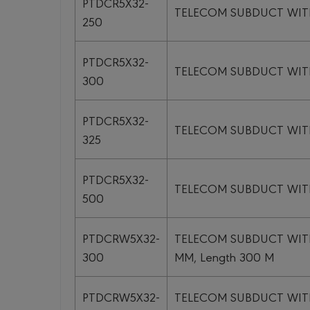
PTDCR5X32-
TELECOM SUBDUCT WITH 
250
PTDCR5X32-
TELECOM SUBDUCT WITH 
300
PTDCR5X32-
TELECOM SUBDUCT WITH 
325
PTDCR5X32-
TELECOM SUBDUCT WITH 
500
PTDCRW5X32-
TELECOM SUBDUCT WITH
300
MM, Length 300 M
PTDCRW5X32-
TELECOM SUBDUCT WITH