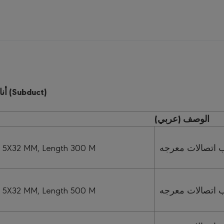
Telecom Subduct Pipes / أنابيب اتصالات معرجة (Subduct)
الوصف (عربي)
5X32 MM, Length 300 M
5X32 MM, Length 500 M