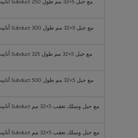
مع حبل 5×32
مع حبل 5×32
مع حبل 5×32
مع حبل 5×32
مع حبل وسلك
مع حبل وسلك