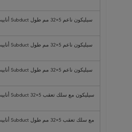
سيليكون ناع
سيليكون ناع
سيليكون ناع
سيليكون مع 
مع سلك تعقب