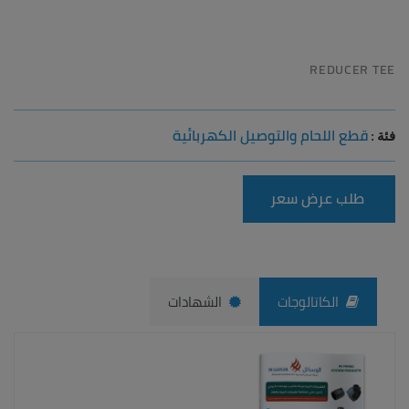
REDUCER TEE
قطع اللحام والتوصيل الكهربائية
فئة :
طلب عرض سعر
الكاتالوجات
الشهادات