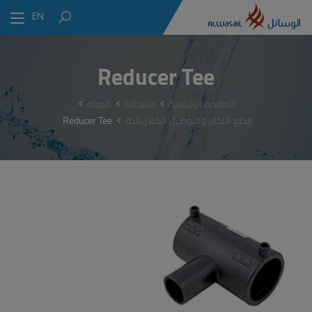
EN
Reducer Tee
الصفحة الرئيسية
منتجاتنا
المياه
قطع اللحام والتوصيل الكهربائية
Reducer Tee