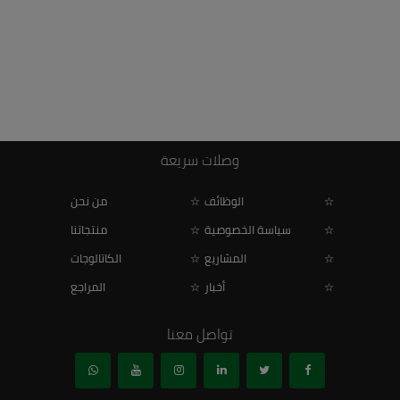
وصلات سريعة
الوظائف
من نحن
سياسة الخصوصية
منتجاتنا
المشاريع
الكاتالوجات
أخبار
المراجع
تواصل معنا