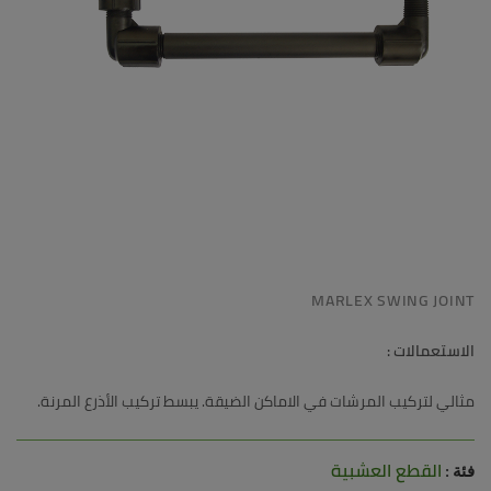
MARLEX SWING JOINT
الاستعمالات :
مثالي لتركيب المرشات في الاماكن الضيقة. يبسط تركيب الأذرع المرنة.
القطع العشبية
فئة :