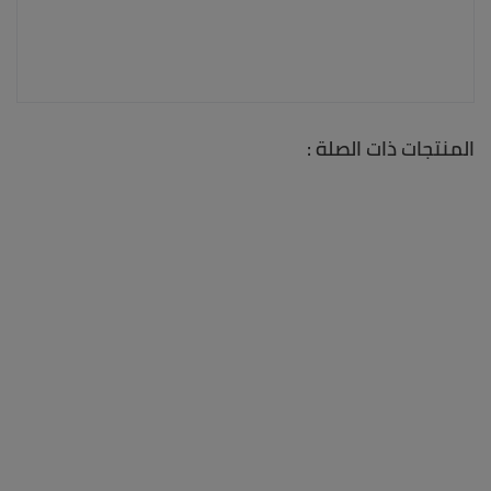
المنتجات ذات الصلة :