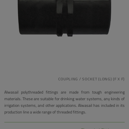
COUPLING / SOCKET (LONG) (F X F)
Alwasail polythreaded fittings are made from tough engineering
materials. These are suitable for drinking water systems, any kinds of
irrigation systems, and other applications. Alwasail has included in its
production line a wide range of threaded fittings.