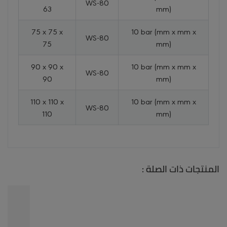
WS-80
63
mm)
75 x 75 x
10 bar (mm x mm x
WS-80
75
mm)
90 x 90 x
10 bar (mm x mm x
WS-80
90
mm)
110 x 110 x
10 bar (mm x mm x
WS-80
110
mm)
المنتجات ذات الصلة :