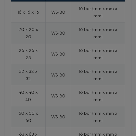
16 bar (mm x mm x
16 x 16 x 16
WS-80
mm)
20 x 20 x
16 bar (mm x mm x
WS-80
20
mm)
25 x 25 x
16 bar (mm x mm x
WS-80
25
mm)
32 x 32 x
16 bar (mm x mm x
WS-80
32
mm)
40 x 40 x
16 bar (mm x mm x
WS-80
40
mm)
50 x 50 x
16 bar (mm x mm x
WS-80
50
mm)
63 x 63 x
16 bar (mm x mm x