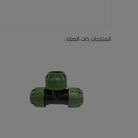
المنتجات ذات الصلة :
قسّام