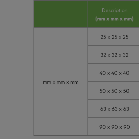
Description
(mm x mm x mm)
25 x 25 x 25
32 x 32 x 32
40 x 40 x 40
mm x mm x mm
50 x 50 x 50
63 x 63 x 63
90 x 90 x 90