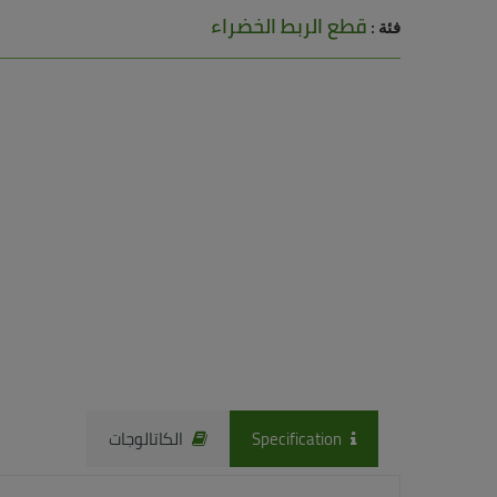
قطع الربط الخضراء
فئة :
Specification
الكاتالوجات