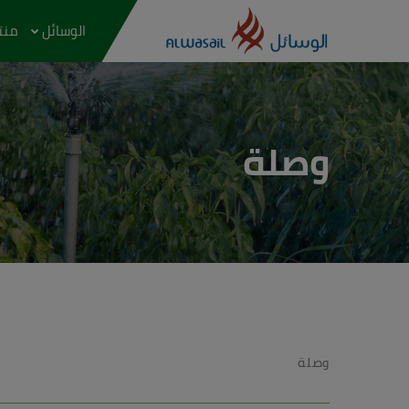
الوسائل
منتج
وصلة
وصلة