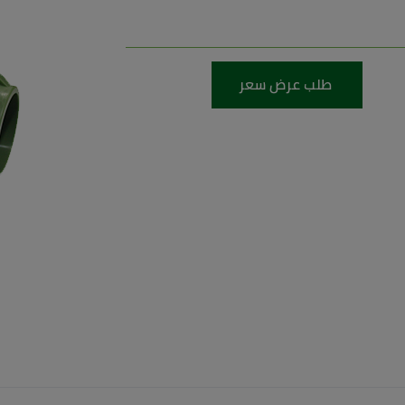
طلب عرض سعر