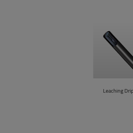
Leaching Drip