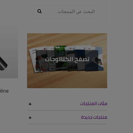
تصفح الكتالوجات
line
فئات المنتجات
منتجات جديدة