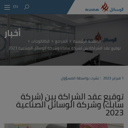
EN
أخبار
الصفحة الرئيسية
المراجع
الكاتالوجات
توقيع عقد الشراكة بين (شركة سابك) وشركة الوسائل الصناعية 2023
1 فبراير 2023
نشرت بواسطة المسؤول
توقيع عقد الشراكة بين (شركة
سابك) وشركة الوسائل الصناعية
2023
مشغل