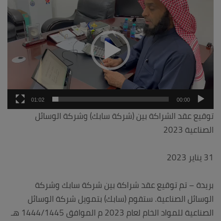
الفيديو
01:02
00:00
توقيع عقد الشراكة بين (شركة سابك) وشركة الوسائل
الصناعية 2023
31 يناير 2023
بريدة – تم توقيع عقد شراكة بين شركة سابك وشركة
الوسائل الصناعية. ستقوم (سابك) بتمويل شركة الوسائل
الصناعية للمواد الخام لعام 2023 م الموافق 1444/1445 هـ