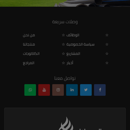
وصلات سريعة
الوظائف
من نحن
سياسة الخصوصية
منتجاتنا
المشاريع
الكاتالوجات
أخبار
المراجع
تواصل معنا