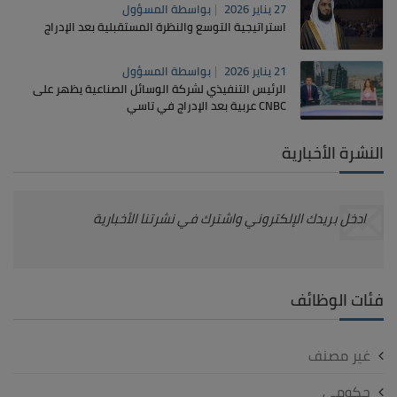
27 يناير 2026
بواسطة
المسؤول
استراتيجية التوسع والنظرة المستقبلية بعد الإدراج
21 يناير 2026
بواسطة
المسؤول
الرئيس التنفيذي لشركة الوسائل الصناعية يظهر على
CNBC عربية بعد الإدراج في تاسي
النشرة الأخبارية
ادخل بريدك الإلكتروني واشترك في نشرتنا الأخبارية
فئات الوظائف
غير مصنف
حكومي