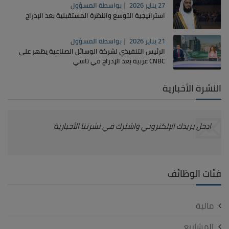
27 يناير 2026
بواسطة
المسؤول
استراتيجية التوسع والنظرة المستقبلية بعد الإدراج
21 يناير 2026
بواسطة
المسؤول
الرئيس التنفيذي لشركة الوسائل الصناعية يظهر على
CNBC عربية بعد الإدراج في تاسي
النشرة الأخبارية
ادخل بريدك الإلكتروني واشترك في نشرتنا الأخبارية
فئات الوظائف
مالية
المشاريع