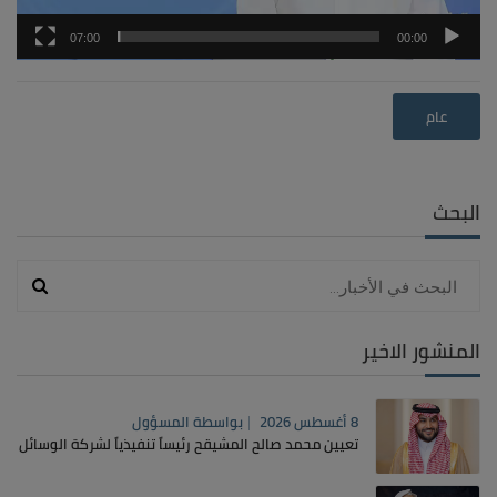
07:00
00:00
عام
البحث
المنشور الاخير
8 أغسطس 2026
بواسطة
المسؤول
تعيين محمد صالح المشيقح رئيساً تنفيذياً لشركة الوسائل