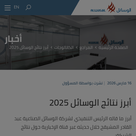
EN
أخبار
الصفحة الرئيسية
المراجع
الكاتالوجات
أبرز نتائج الوسائل 2025
16 مارس 2026
نشرت بواسطة المسؤول
أبرز نتائج الوسائل 2025
أبرز ما قاله الرئيس التنفيذي لشركة الوسائل الصناعية عبد
القادر المشيقح خلال حديثه عبر قناة الإخبارية حول نتائج
الشركة: