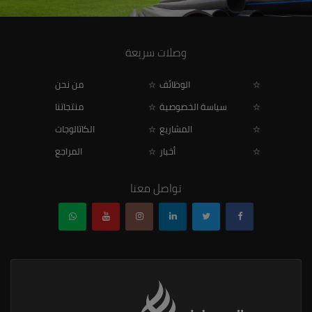
وصلات سريعة
الوظائف
من نحن
سياسة الخصوصية
منتجاتنا
المشاريع
الكاتالوجات
أخبار
المراجع
تواصل معنا