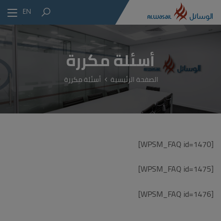
EN
أسئلة مكررة
الصفحة الرئيسية
أسئلة مكررة
[WPSM_FAQ id=1470]
[WPSM_FAQ id=1475]
[WPSM_FAQ id=1476]