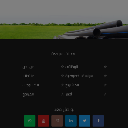
وصلات سريعة
الوظائف
من نحن
سياسة الخصوصية
منتجاتنا
المشاريع
الكاتالوجات
أخبار
المراجع
تواصل معنا