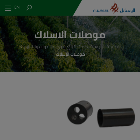
EN
موصلات الاسلاك
الصفحة الرئيسية
منتجاتنا
الري
الأدوات واللوازم
موصلات الاسلاك