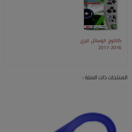
كاتالوج الوسائل للري
2016-2017
المنتجات ذات الصلة :