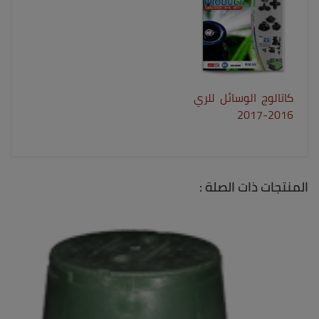
كاتالوج الوسائل للري
2016-2017
المنتجات ذات الصلة :