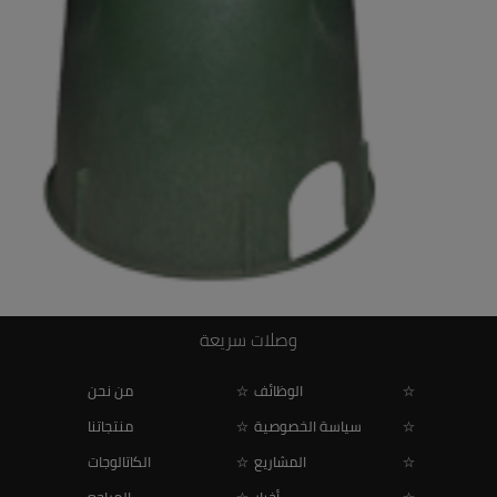
Valve Box Series 610 Green
وصلات سريعة
الوظائف
من نحن
سياسة الخصوصية
منتجاتنا
المشاريع
الكاتالوجات