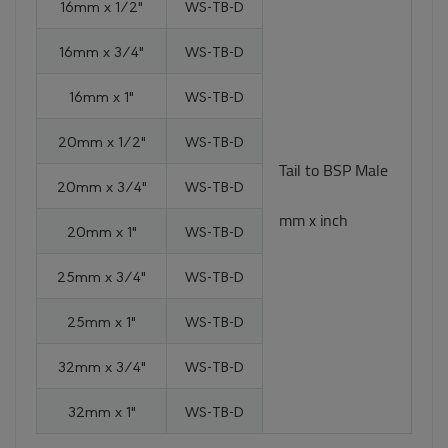
16mm x 1/2"
WS-TB-D
16mm x 3/4"
WS-TB-D
16mm x 1"
WS-TB-D
20mm x 1/2"
WS-TB-D
Tail to BSP Male
20mm x 3/4"
WS-TB-D
mm x inch
20mm x 1"
WS-TB-D
25mm x 3/4"
WS-TB-D
25mm x 1"
WS-TB-D
32mm x 3/4"
WS-TB-D
32mm x 1"
WS-TB-D