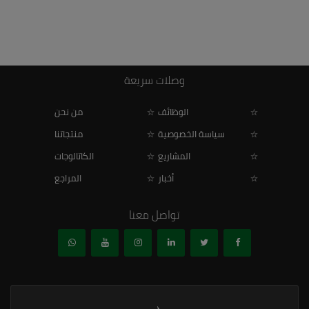
وصلات سريعة
الوظائف
من نحن
سياسة الخصوصية
منتجاتنا
المشاريع
الكاتالوجات
أخبار
المراجع
تواصل معنا