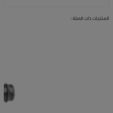
المنتجات ذات الصلة :