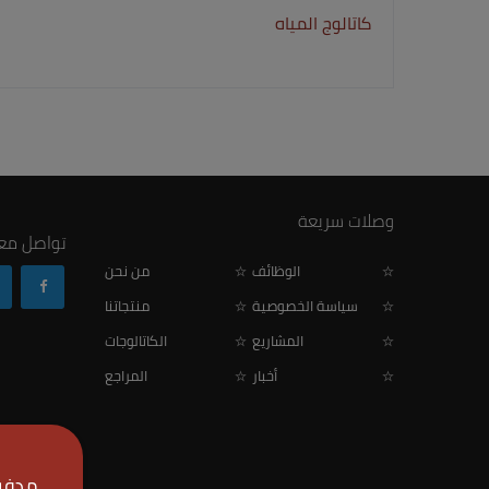
كاتالوج المياه
وصلات سريعة
تواصل معن
الوظائف
من نحن
سياسة الخصوصية
منتجاتنا
المشاريع
الكاتالوجات
أخبار
المراجع
مدفوع