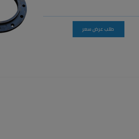
طلب عرض سعر