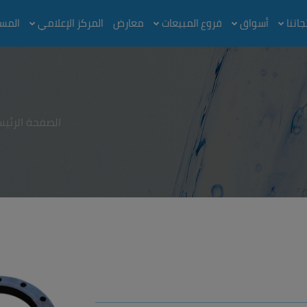
اتنا
أسواق
فروع المبيعات
معارض
المركز الإعلامي
المس
الصفحة الرئيس