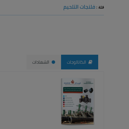
فلنجات التلحيم
فئة :
الكاتالوجات
الشهادات