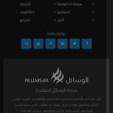
سياسة الخصوصية
منتجاتنا
المشاريع
الكاتالوجات
أخبار
المراجع
تواصل معنا
شركة الوسائل الصناعية
نحن من أكبر وأعظم المبتكرين المصنعين والموردين لأنابيب البولي
ايثيلين والقطع، معدات الري، قنوات الاتصالات، أنابيب مياه الشرب
ولوازمها، أنابيب الغاز والزيت ولوازمها، منتجات المطاط.